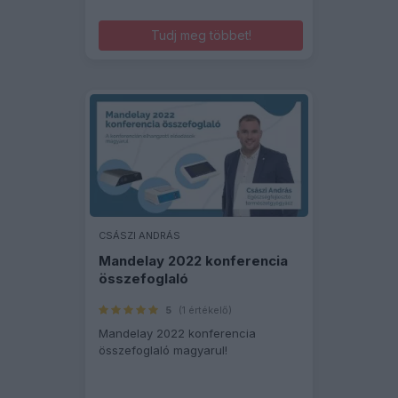
Tudj meg többet!
CSÁSZI ANDRÁS
Mandelay 2022 konferencia
összefoglaló
5
(1 értékelő)
Mandelay 2022 konferencia
összefoglaló magyarul!