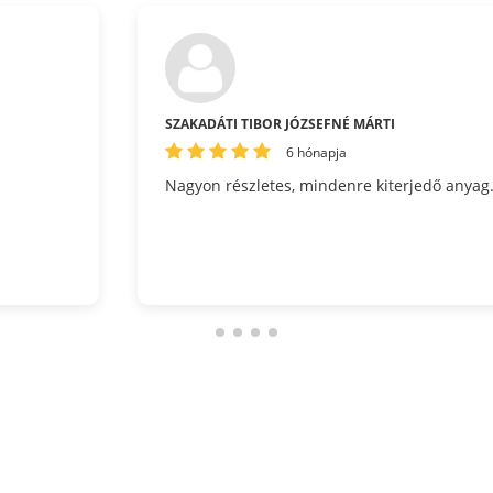
SZAKADÁTI TIBOR JÓZSEFNÉ MÁRTI
6 hónapja
Nagyon részletes, mindenre kiterjedő anyag.