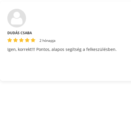
DUDÁS CSABA
2 hónapja
Igen, korrekt!!! Pontos, alapos segítség a felkeszülésben.